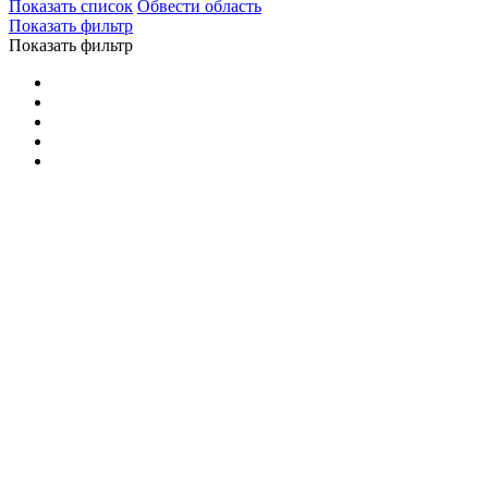
Показать список
Обвести область
Показать фильтр
Показать фильтр