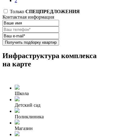
2
Только
СПЕЦПРЕДЛОЖЕНИЯ
Контактная информация
Получить подборку квартир
Инфраструктура комплекса
на карте
Школа
Детский сад
Поликлиника
Магазин