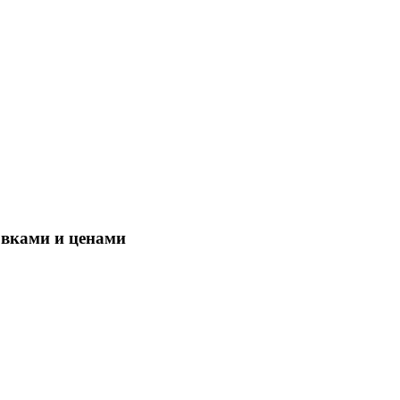
овками и ценами