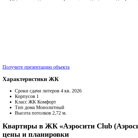
Получите презентацию объекта
Характеристики ЖК
Сроки сдачи литеров
4 кв. 2026
Корпусов
1
Класс ЖК
Комфорт
Тип дома
Монолитный
Высота потолков
2,72 м.
Квартиры в ЖК «Аэросити Club (Аэрос
цены и планировки