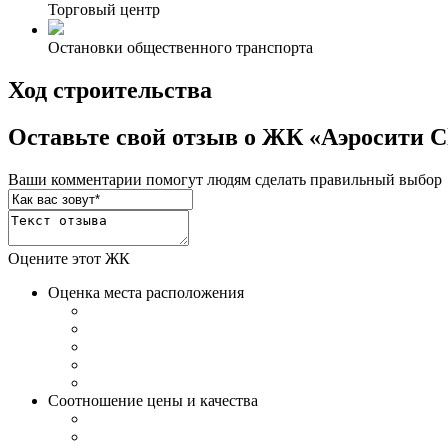
Торговый центр
Остановки общественного транспорта
Ход строительства
Оставьте свой отзыв о ЖК «Аэросити C
Ваши комментарии помогут людям сделать правильный выбор
Оцените этот ЖК
Оценка места расположения
Соотношение цены и качества