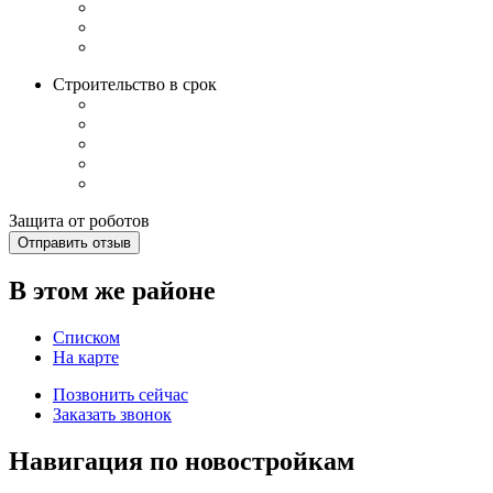
Строительство в срок
Защита от роботов
Отправить отзыв
В этом же районе
Списком
На карте
Позвонить сейчас
Заказать звонок
Навигация по новостройкам