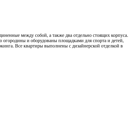
диненные между собой, а также два отдельно стоящих корпуса.
ью огородины и оборудованы площадками для спорта и детей,
кинга. Все квартиры выполнены с дизайнерской отделкой в