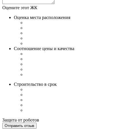
Оцените этот ЖК
Оценка места расположения
Соотношение цены и качества
Строительство в срок
Защита от роботов
Отправить отзыв