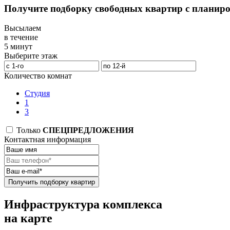
Получите подборку свободных квартир с планир
Высылаем
в течение
5 минут
Выберите этаж
Количество комнат
Студия
1
3
Только
СПЕЦПРЕДЛОЖЕНИЯ
Контактная информация
Получить подборку квартир
Инфраструктура комплекса
на карте