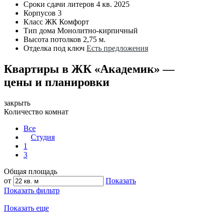
Сроки сдачи литеров
4 кв. 2025
Корпусов
3
Класс ЖК
Комфорт
Тип дома
Монолитно-кирпичный
Высота потолков
2,75 м.
Отделка под ключ
Есть предложения
Квартиры в ЖК «Академик» —
цены и планировки
закрыть
Количество комнат
Все
Студия
1
3
Общая площадь
от
Показать
Показать фильтр
Показать еще