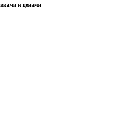
овками и ценами