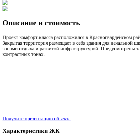
Описание и стоимость
Проект комфорт-класса расположился в Красногвардейском рай
Закрытая территория размещает в себя здания для начальной ш
зонами отдыха и развитой инфраструктурой. Предусмотрены т
контрастных тонах.
Получите презентацию объекта
Характеристики ЖК