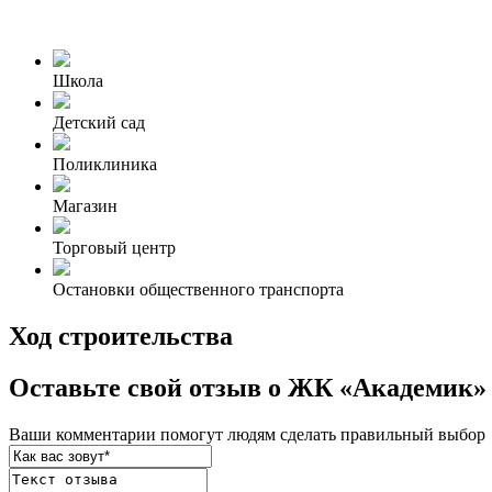
Школа
Детский сад
Поликлиника
Магазин
Торговый центр
Остановки общественного транспорта
Ход строительства
Оставьте свой отзыв о ЖК «Академик»
Ваши комментарии помогут людям сделать правильный выбор