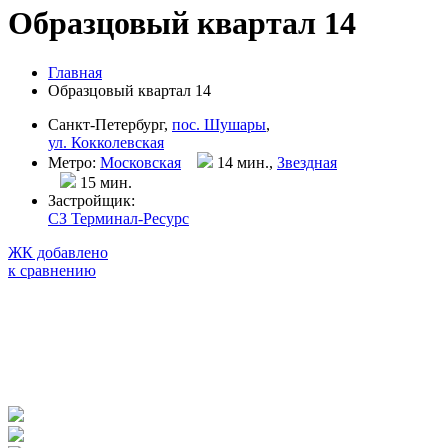
Образцовый квартал 14
Главная
Образцовый квартал 14
Санкт-Петербург,
пос. Шушары
,
ул. Кокколевская
Метро:
Московская
14 мин.,
Звездная
15 мин
.
Застройщик:
СЗ Терминал-Ресурс
ЖК добавлено
к сравнению