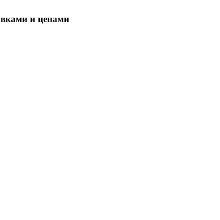
овками и ценами