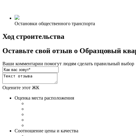
Остановки общественного транспорта
Ход строительства
Оставьте свой отзыв о Образцовый ква
Ваши комментарии помогут людям сделать правильный выбор
Оцените этот ЖК
Оценка места расположения
Соотношение цены и качества