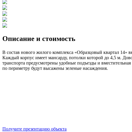
Описание и стоимость
В состав нового жилого комплекса «Образцовый квартал 14» в
Каждый корпус имеет мансарду, потолки которой до 4,5 м. До
транспорта предусмотрены удобные подъезды и вместительная 
по периметру будут высажены зеленые насаждения.
Получите презентацию объекта