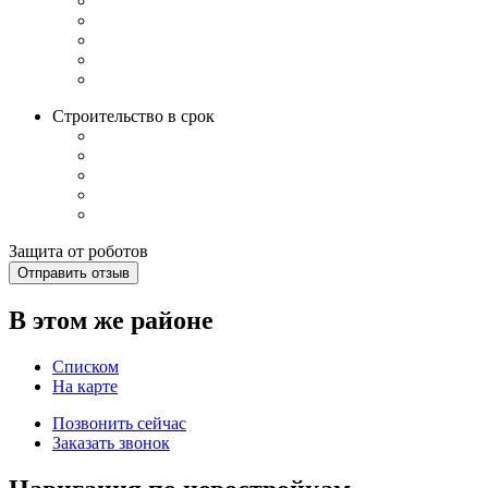
Строительство в срок
Защита от роботов
Отправить отзыв
В этом же районе
Списком
На карте
Позвонить сейчас
Заказать звонок