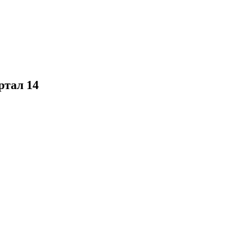
ртал 14