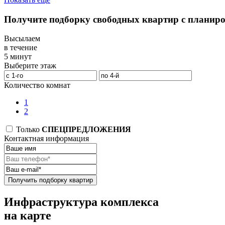
Получите подборку свободных квартир с планир
Высылаем
в течение
5 минут
Выберите этаж
Количество комнат
1
2
Только
СПЕЦПРЕДЛОЖЕНИЯ
Контактная информация
Получить подборку квартир
Инфраструктура комплекса
на карте