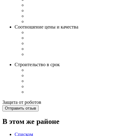
Соотношение цены и качества
Строительство в срок
Защита от роботов
Отправить отзыв
В этом же районе
Списком