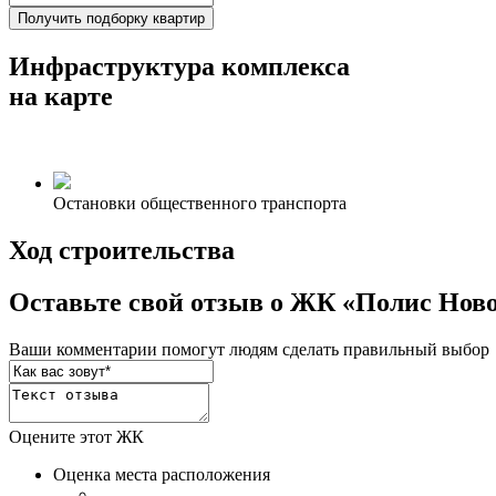
Получить подборку квартир
Инфраструктура комплекса
на карте
Остановки общественного транспорта
Ход строительства
Оставьте свой отзыв о ЖК «Полис Нов
Ваши комментарии помогут людям сделать правильный выбор
Оцените этот ЖК
Оценка места расположения