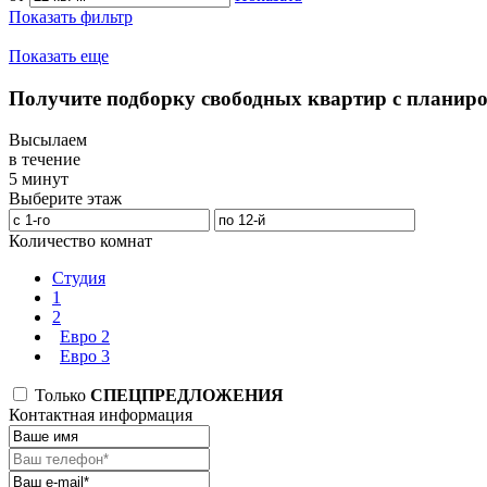
Показать фильтр
Показать еще
Получите подборку свободных квартир с планир
Высылаем
в течение
5 минут
Выберите этаж
Количество комнат
Студия
1
2
Евро 2
Евро 3
Только
СПЕЦПРЕДЛОЖЕНИЯ
Контактная информация