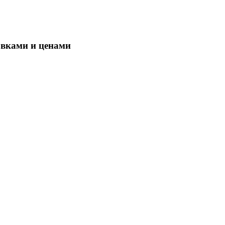
овками и ценами