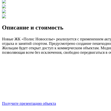
Описание и стоимость
Новые ЖК «Полис Новоселье» реализуется с применением акту
отдыха и занятий спортом. Предусмотрено создание пешеходног
Жильцам будет открыт доступ к коммерческим объектам. Модны
позволяющая всем без исключения, свободно передвигаться в 
Получите презентацию объекта