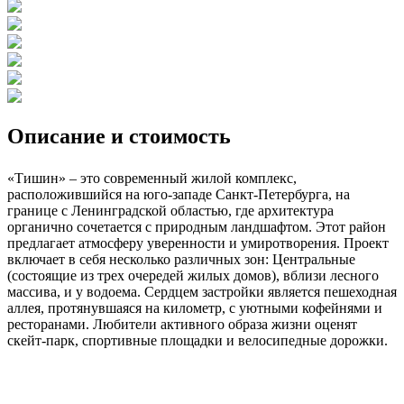
Описание и стоимость
«Тишин» – это современный жилой комплекс,
расположившийся на юго-западе Санкт-Петербурга, на
границе с Ленинградской областью, где архитектура
органично сочетается с природным ландшафтом. Этот район
предлагает атмосферу уверенности и умиротворения. Проект
включает в себя несколько различных зон: Центральные
(состоящие из трех очередей жилых домов), вблизи лесного
массива, и у водоема. Сердцем застройки является пешеходная
аллея, протянувшаяся на километр, с уютными кофейнями и
ресторанами. Любители активного образа жизни оценят
скейт-парк, спортивные площадки и велосипедные дорожки.