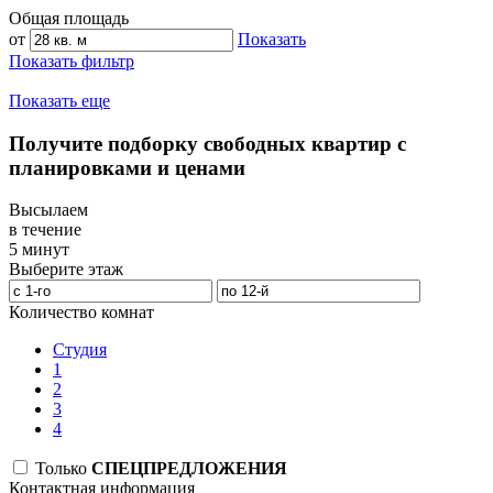
Общая площадь
от
Показать
Показать фильтр
Показать еще
Получите подборку свободных квартир с
планировками и ценами
Высылаем
в течение
5 минут
Выберите этаж
Количество комнат
Студия
1
2
3
4
Только
СПЕЦПРЕДЛОЖЕНИЯ
Контактная информация