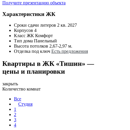
Получите презентацию объекта
Характеристики ЖК
Сроки сдачи литеров
2 кв. 2027
Корпусов
4
Класс ЖК
Комфорт
Тип дома
Панельный
Высота потолков
2,67-2,97 м.
Отделка под ключ
Есть предложения
Квартиры в ЖК «Тишин» —
цены и планировки
закрыть
Количество комнат
Все
Студия
1
2
3
4