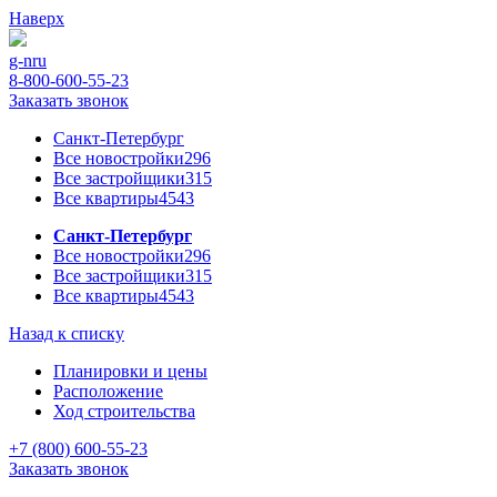
Наверх
g-n
ru
8-800-600-55-23
Заказать звонок
Санкт-Петербург
Все новостройки
296
Все застройщики
315
Все квартиры
4543
Санкт-Петербург
Все новостройки
296
Все застройщики
315
Все квартиры
4543
Назад к списку
Планировки и цены
Расположение
Ход строительства
+7 (800) 600-55-23
Заказать звонок