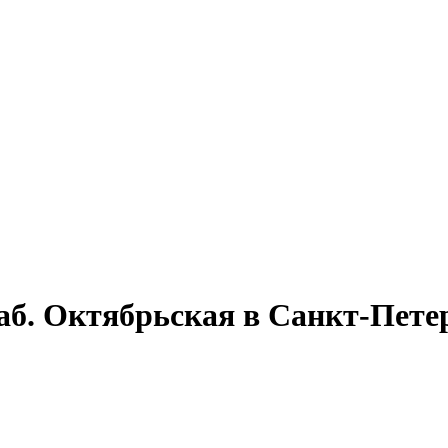
б. Октябрьская в Санкт-Петерб