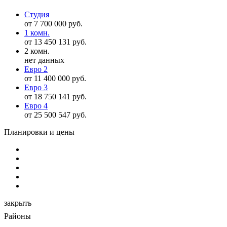
Студия
от 7 700 000 руб.
1 комн.
от 13 450 131 руб.
2 комн.
нет данных
Евро 2
от 11 400 000 руб.
Евро 3
от 18 750 141 руб.
Евро 4
от 25 500 547 руб.
Планировки и цены
закрыть
Районы