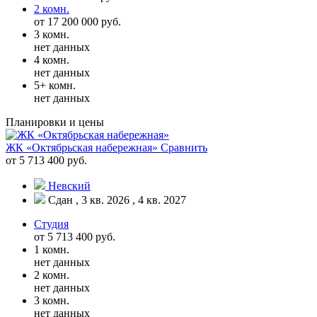
2 комн.
от 17 200 000 руб.
3 комн.
нет данных
4 комн.
нет данных
5+ комн.
нет данных
Планировки и цены
ЖК «Октябрьская набережная»
Сравнить
от 5 713 400 руб.
Невский
Сдан , 3 кв. 2026 , 4 кв. 2027
Студия
от 5 713 400 руб.
1 комн.
нет данных
2 комн.
нет данных
3 комн.
нет данных