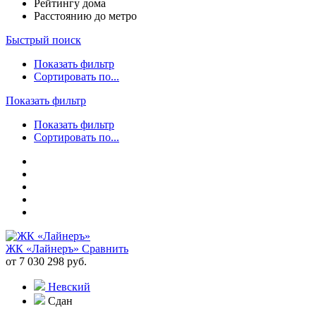
Рейтингу дома
Расстоянию до метро
Быстрый поиск
Показать фильтр
Сортировать по...
Показать фильтр
Показать фильтр
Сортировать по...
ЖК «Лайнеръ»
Сравнить
от 7 030 298 руб.
Невский
Сдан