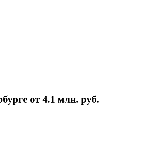
урге от 4.1 млн. руб.