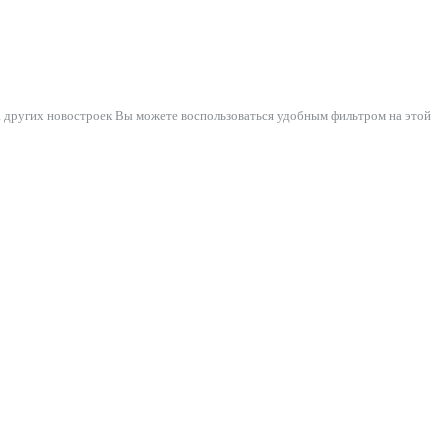
а других новостроек Вы можете воспользоваться удобным фильтром на этой