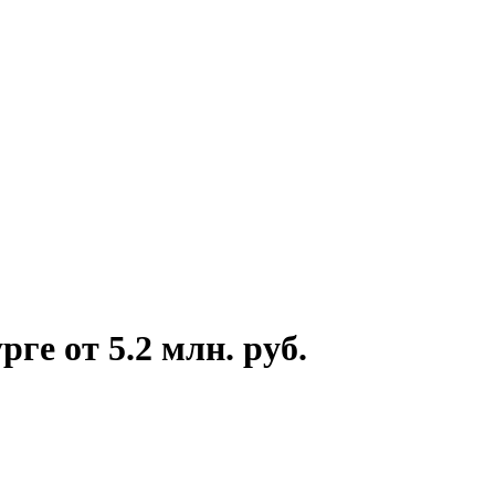
ге от 5.2 млн. руб.