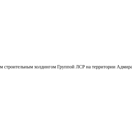
м строительным холдингом Группой ЛСР на территории Адмирал