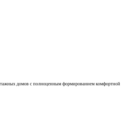
гоэтажных домов с полноценным формированием комфортной