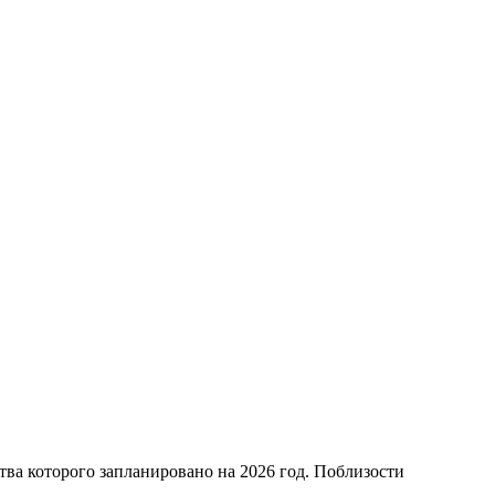
ва которого запланировано на 2026 год. Поблизости