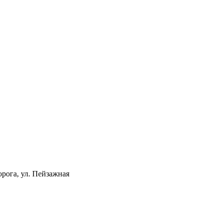
орога, ул. Пейзажная