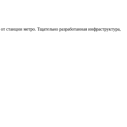
от станции метро. Тщательно разработанная инфраструктура,