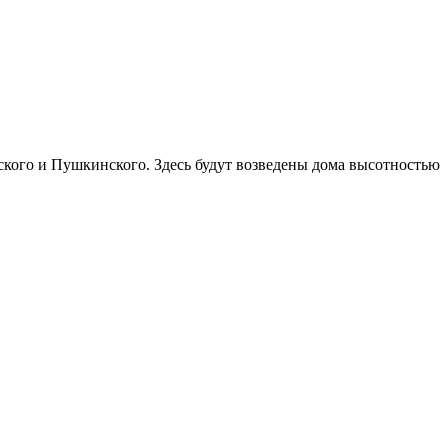
ского и Пушкинского. Здесь будут возведены дома высотностью