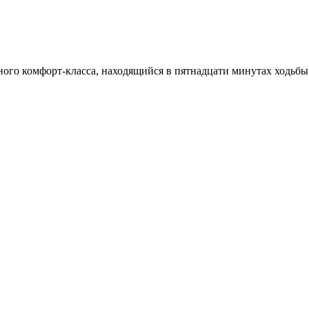
го комфорт-класса, находящийся в пятнадцати минутах ходьбы 