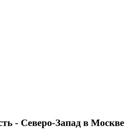
ь - Северо-Запад в Москве