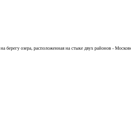
на берегу озера, расположенная на стыке двух районов - Москов