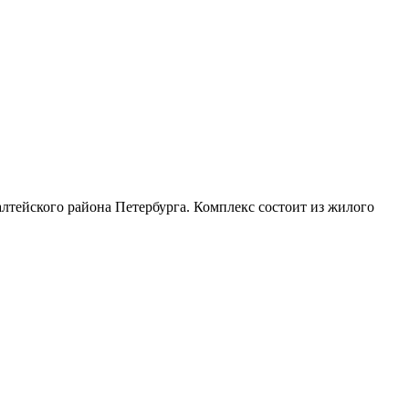
тейского района Петербурга. Комплекс состоит из жилого