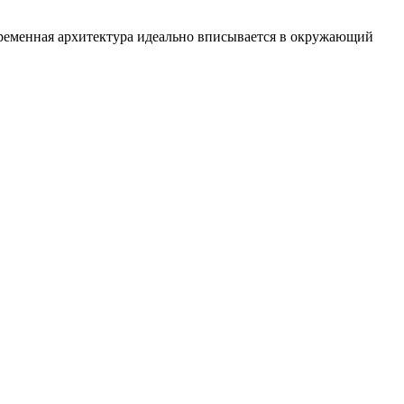
овременная архитектура идеально вписывается в окружающий