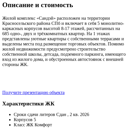
Описание и стоимость
Жилой комплекс «Сандэй» расположен на территории
Красносельского района СПб и включает в себя 5 монолитно-
каркасных корпусов высотой 8-17 этажей, рассчитанных на
685 одно-, двух и трёхкомнатных квартир. На 1 этажах
представлены уютные квартиры с собственными террасами и
выделены места под размещение торговых объектов. Помимо
жилой недвижимости предусмотрено строительство
собственной школы, детсада, подземного паркинга, имеющего
вход из жилого дома, и обустроенных автостоянок с внешней
стороны ЖК.
Получите презентацию объекта
Характеристики ЖК
Сроки сдачи литеров
Сдан , 2 кв. 2026
Корпусов
5
Класс ЖК
Комфорт