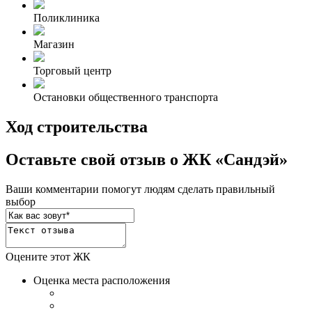
Поликлиника
Магазин
Торговый центр
Остановки общественного транспорта
Ход строительства
Оставьте свой отзыв о ЖК «Сандэй»
Ваши комментарии помогут людям сделать правильный
выбор
Оцените этот ЖК
Оценка места расположения