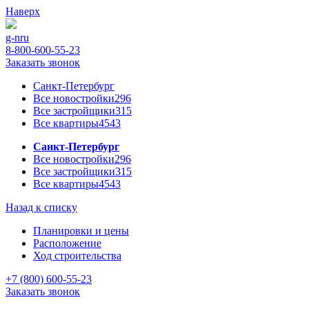
Наверх
g-n
ru
8-800-600-55-23
Заказать звонок
Санкт-Петербург
Все новостройки
296
Все застройщики
315
Все квартиры
4543
Санкт-Петербург
Все новостройки
296
Все застройщики
315
Все квартиры
4543
Назад к списку
Планировки и цены
Расположение
Ход строительства
+7 (800) 600-55-23
Заказать звонок