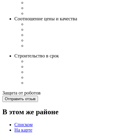
Соотношение цены и качества
Строительство в срок
Защита от роботов
Отправить отзыв
В этом же районе
Списком
На карте