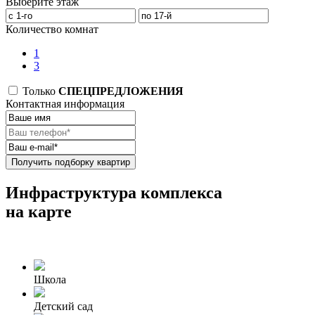
Выберите этаж
Количество комнат
1
3
Только
СПЕЦПРЕДЛОЖЕНИЯ
Контактная информация
Получить подборку квартир
Инфраструктура комплекса
на карте
Школа
Детский сад