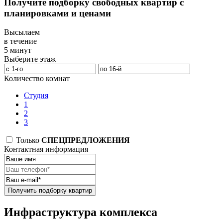
Получите подборку свободных квартир с
планировками и ценами
Высылаем
в течение
5 минут
Выберите этаж
Количество комнат
Студия
1
2
3
Только
СПЕЦПРЕДЛОЖЕНИЯ
Контактная информация
Получить подборку квартир
Инфраструктура комплекса