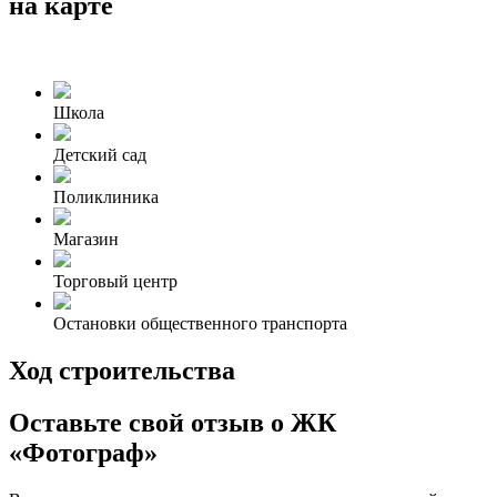
на карте
Школа
Детский сад
Поликлиника
Магазин
Торговый центр
Остановки общественного транспорта
Ход строительства
Оставьте свой отзыв о ЖК
«Фотограф»