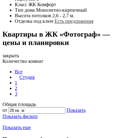
Класс ЖК
Комфорт
Тип дома
Монолитно-кирпичный
Высота потолков
2,6 - 2,7 м.
Отделка под ключ
Есть предложения
Квартиры в ЖК «Фотограф» —
цены и планировки
закрыть
Количество комнат
Все
Студия
1
2
3
Общая площадь
от
Показать
Показать фильтр
Показать еще