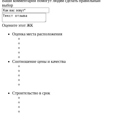
Ваши комментарии помогут людям сделать правильный
выбор
Оцените этот ЖК
Оценка места расположения
Соотношение цены и качества
Строительство в срок