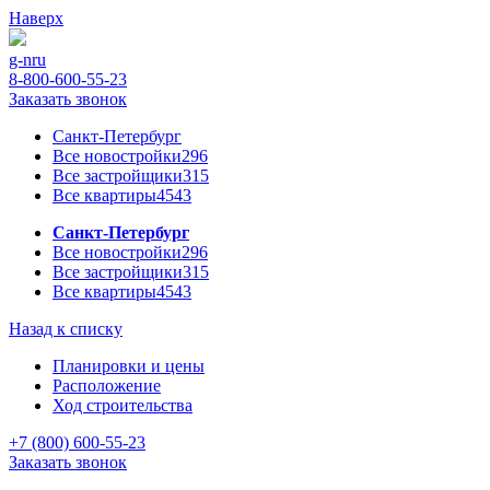
Наверх
g-n
ru
8-800-600-55-23
Заказать звонок
Санкт-Петербург
Все новостройки
296
Все застройщики
315
Все квартиры
4543
Санкт-Петербург
Все новостройки
296
Все застройщики
315
Все квартиры
4543
Назад к списку
Планировки и цены
Расположение
Ход строительства
+7 (800) 600-55-23
Заказать звонок