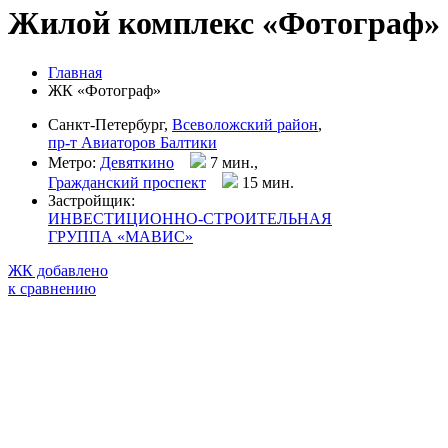
Жилой комплекс «Фотограф»
Главная
ЖК «Фотограф»
Санкт-Петербург,
Всеволожский район
,
пр-т Авиаторов Балтики
Метро:
Девяткино
7 мин.,
Гражданский проспект
15 мин
.
Застройщик:
ИНВЕСТИЦИОННО-СТРОИТЕЛЬНАЯ
ГРУППА «МАВИС»
ЖК добавлено
к сравнению