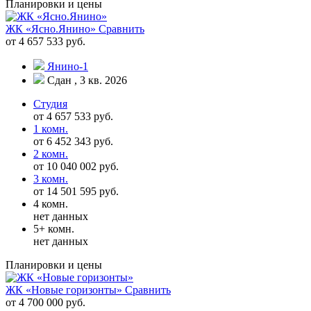
Планировки и цены
ЖК «Ясно.Янино»
Сравнить
от 4 657 533 руб.
Янино-1
Сдан , 3 кв. 2026
Студия
от 4 657 533 руб.
1 комн.
от 6 452 343 руб.
2 комн.
от 10 040 002 руб.
3 комн.
от 14 501 595 руб.
4 комн.
нет данных
5+ комн.
нет данных
Планировки и цены
ЖК «Новые горизонты»
Сравнить
от 4 700 000 руб.