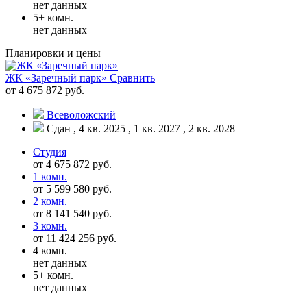
нет данных
5+ комн.
нет данных
Планировки и цены
ЖК «Заречный парк»
Сравнить
от 4 675 872 руб.
Всеволожский
Сдан , 4 кв. 2025 , 1 кв. 2027 , 2 кв. 2028
Студия
от 4 675 872 руб.
1 комн.
от 5 599 580 руб.
2 комн.
от 8 141 540 руб.
3 комн.
от 11 424 256 руб.
4 комн.
нет данных
5+ комн.
нет данных