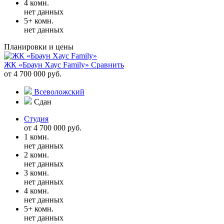
4 комн.
нет данных
5+ комн.
нет данных
Планировки и цены
ЖК «Браун Хаус Family»
Сравнить
от 4 700 000 руб.
Всеволожский
Сдан
Студия
от 4 700 000 руб.
1 комн.
нет данных
2 комн.
нет данных
3 комн.
нет данных
4 комн.
нет данных
5+ комн.
нет данных