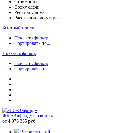
Стоимости
Сроку сдачи
Рейтингу дома
Расстоянию до метро
Быстрый поиск
Показать фильтр
Сортировать по...
Показать фильтр
Показать фильтр
Сортировать по...
ЖК «Энфилд»
Сравнить
от 4 876 335 руб.
Всеволожский