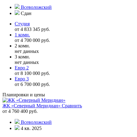
Всеволожский
Сдан
Студия
от 4 833 345 руб.
1 комн.
от 4 700 000 руб.
2 комн.
нет данных
3 комн.
нет данных
Евро 2
от 8 100 000 руб.
Евро 3
от 6 700 000 руб.
Планировки и цены
ЖК «Северный Меридиан»
Сравнить
от 4 760 400 руб.
Всеволожский
4 кв. 2025