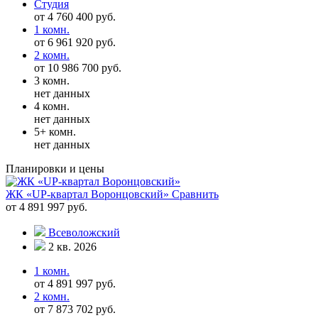
Студия
от 4 760 400 руб.
1 комн.
от 6 961 920 руб.
2 комн.
от 10 986 700 руб.
3 комн.
нет данных
4 комн.
нет данных
5+ комн.
нет данных
Планировки и цены
ЖК «UP-квартал Воронцовский»
Сравнить
от 4 891 997 руб.
Всеволожский
2 кв. 2026
1 комн.
от 4 891 997 руб.
2 комн.
от 7 873 702 руб.