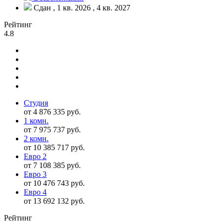
Сдан , 1 кв. 2026 , 4 кв. 2027
Рейтинг
4.8
Студия
от 4 876 335 руб.
1 комн.
от 7 975 737 руб.
2 комн.
от 10 385 717 руб.
Евро 2
от 7 108 385 руб.
Евро 3
от 10 476 743 руб.
Евро 4
от 13 692 132 руб.
Рейтинг