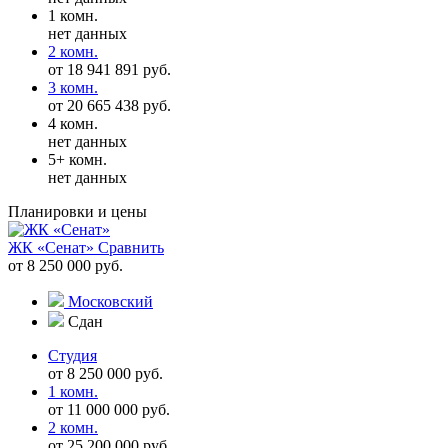
1 комн.
нет данных
2 комн.
от 18 941 891 руб.
3 комн.
от 20 665 438 руб.
4 комн.
нет данных
5+ комн.
нет данных
Планировки и цены
ЖК «Сенат»
Сравнить
от 8 250 000 руб.
Московский
Сдан
Студия
от 8 250 000 руб.
1 комн.
от 11 000 000 руб.
2 комн.
от 25 200 000 руб.