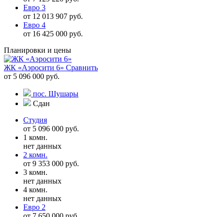
Евро 3
от 12 013 907 руб.
Евро 4
от 16 425 000 руб.
Планировки и цены
ЖК «Аэросити 6»
Сравнить
от 5 096 000 руб.
пос. Шушары
Сдан
Студия
от 5 096 000 руб.
1 комн.
нет данных
2 комн.
от 9 353 000 руб.
3 комн.
нет данных
4 комн.
нет данных
Евро 2
от 7 650 000 руб.