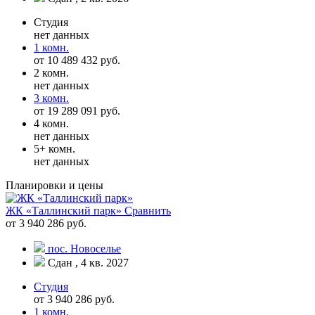
Студия
нет данных
1 комн.
от 10 489 432 руб.
2 комн.
нет данных
3 комн.
от 19 289 091 руб.
4 комн.
нет данных
5+ комн.
нет данных
Планировки и цены
ЖК «Таллинский парк»
Сравнить
от 3 940 286 руб.
пос. Новоселье
Сдан , 4 кв. 2027
Студия
от 3 940 286 руб.
1 комн.