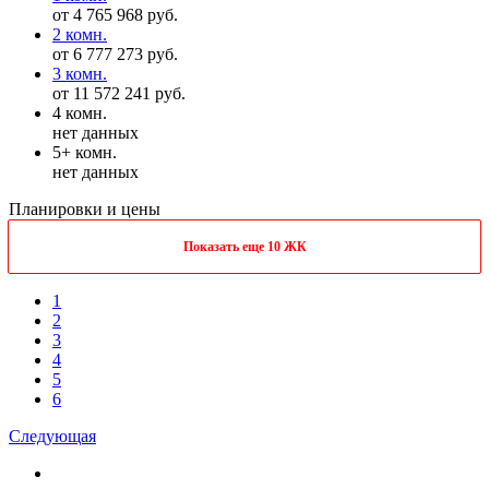
от 4 765 968 руб.
2 комн.
от 6 777 273 руб.
3 комн.
от 11 572 241 руб.
4 комн.
нет данных
5+ комн.
нет данных
Планировки и цены
Показать еще 10 ЖК
1
2
3
4
5
6
Следующая