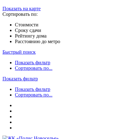
Показать на карте
Сортировать по:
Стоимости
Сроку сдачи
Рейтингу дома
Расстоянию до метро
Быстрый поиск
Показать фильтр
Сортировать по...
Показать фильтр
Показать фильтр
Сортировать по...