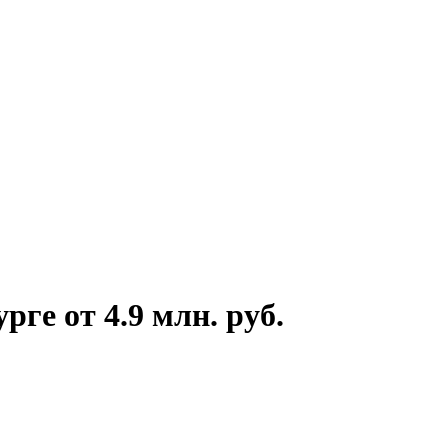
ге от 4.9 млн. руб.