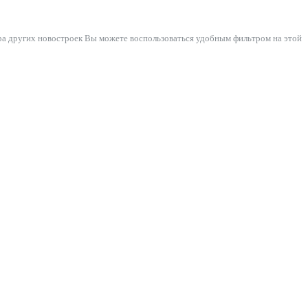
ра других новостроек Вы можете воспользоваться удобным фильтром на этой