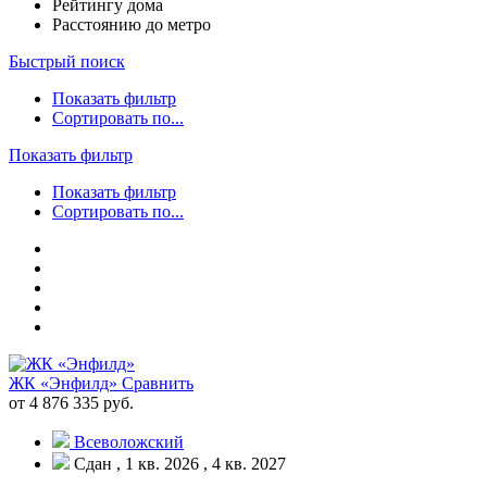
Рейтингу дома
Расстоянию до метро
Быстрый поиск
Показать фильтр
Сортировать по...
Показать фильтр
Показать фильтр
Сортировать по...
ЖК «Энфилд»
Сравнить
от 4 876 335 руб.
Всеволожский
Сдан , 1 кв. 2026 , 4 кв. 2027