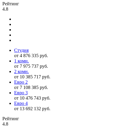
Рейтинг
4.8
Студия
от 4 876 335 руб.
1 комн.
от 7 975 737 руб.
2 комн.
от 10 385 717 руб.
Евро 2
от 7 108 385 руб.
Евро 3
от 10 476 743 руб.
Евро 4
от 13 692 132 руб.
Рейтинг
4.8