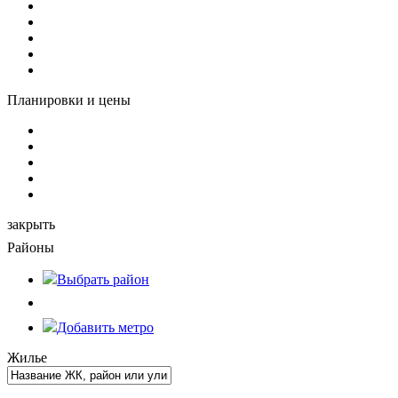
Планировки и цены
закрыть
Районы
Выбрать
район
Добавить метро
Жилье