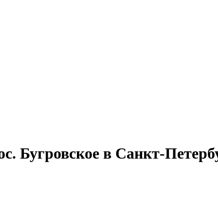
с. Бугровское в Санкт-Петербур