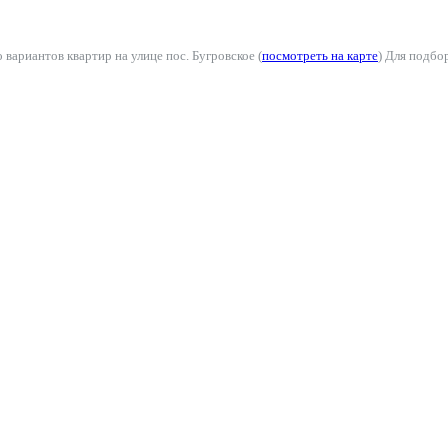
 вариантов квартир на улице пос. Бугровское (
посмотреть на карте
) Для подбо