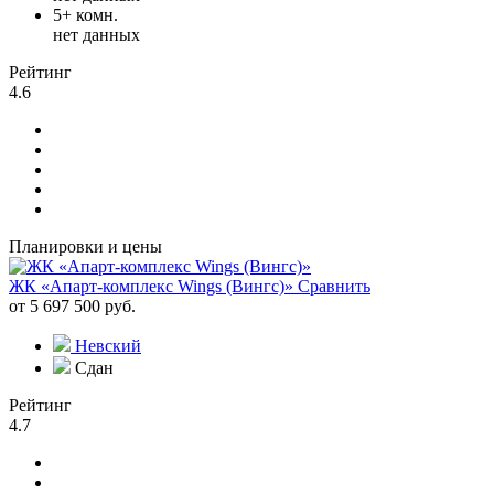
5+ комн.
нет данных
Рейтинг
4.6
Планировки и цены
ЖК «Апарт-комплекс Wings (Вингс)»
Сравнить
от 5 697 500 руб.
Невский
Сдан
Рейтинг
4.7