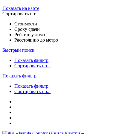
Показать на карте
Сортировать по:
Стоимости
Сроку сдачи
Рейтингу дома
Расстоянию до метро
Быстрый поиск
Показать фильтр
Сортировать по...
Показать фильтр
Показать фильтр
Сортировать по...