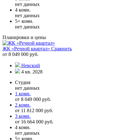
нет данных
4 комн.
нет данных
5+ комн.
нет данных
Планировки и цены
ЖК «Речной квартал»
Сравнить
от 8 049 000 руб.
Невский
4 кв. 2028
Студия
нет данных
1 комн.
от 8 049 000 руб.
2 комн.
от 11 812 000 руб.
3 комн.
от 16 664 000 руб.
4 комн.
нет данных
5+ комн.