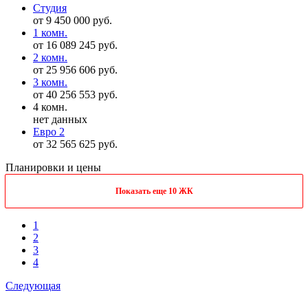
Студия
от 9 450 000 руб.
1 комн.
от 16 089 245 руб.
2 комн.
от 25 956 606 руб.
3 комн.
от 40 256 553 руб.
4 комн.
нет данных
Евро 2
от 32 565 625 руб.
Планировки и цены
Показать еще 10 ЖК
1
2
3
4
Следующая