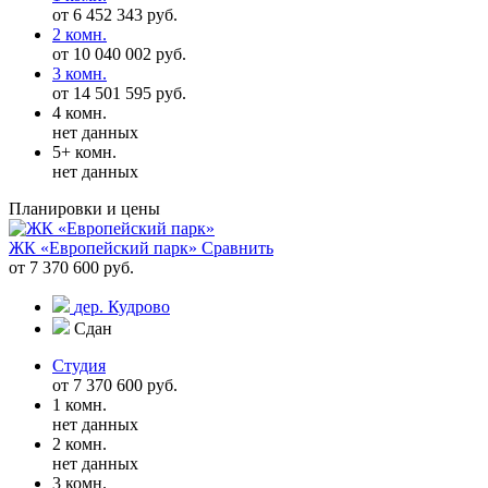
от 6 452 343 руб.
2 комн.
от 10 040 002 руб.
3 комн.
от 14 501 595 руб.
4 комн.
нет данных
5+ комн.
нет данных
Планировки и цены
ЖК «Европейский парк»
Сравнить
от 7 370 600 руб.
дер. Кудрово
Сдан
Студия
от 7 370 600 руб.
1 комн.
нет данных
2 комн.
нет данных
3 комн.