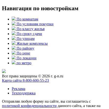
Навигация по новостройкам
По комнатам
По условиям покупки
По классу жилья
По сроку сдачи
По улицам
Жилые комплексы
По району
По цене
По локации
по метро
Все права защищены © 2026 г. g-n.ru
Карта сайта
8-800-600-55-23
Реклама
Техподдержка
Отправляя любую форму на сайте, вы соглашаетесь с
политикой конфиденциальности
данного сайта, а также на