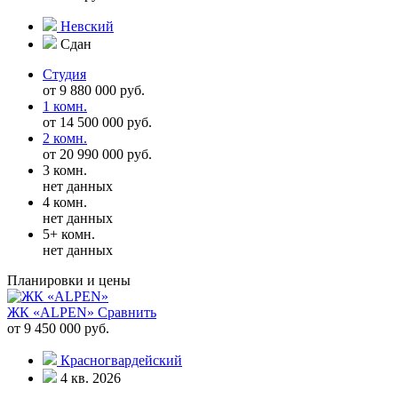
Невский
Сдан
Студия
от 9 880 000 руб.
1 комн.
от 14 500 000 руб.
2 комн.
от 20 990 000 руб.
3 комн.
нет данных
4 комн.
нет данных
5+ комн.
нет данных
Планировки и цены
ЖК «ALPEN»
Сравнить
от 9 450 000 руб.
Красногвардейский
4 кв. 2026