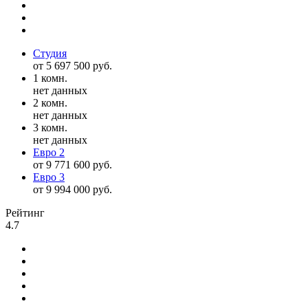
Студия
от 5 697 500 руб.
1 комн.
нет данных
2 комн.
нет данных
3 комн.
нет данных
Евро 2
от 9 771 600 руб.
Евро 3
от 9 994 000 руб.
Рейтинг
4.7