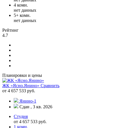
4 комн.
нет данных
5+ комн.
нет данных
Рейтинг
4.7
Планировки и цены
ЖК «Ясно.Янино»
Сравнить
от 4 657 533 руб.
Янино-1
Сдан , 3 кв. 2026
Студия
от 4 657 533 руб.
1 комн.