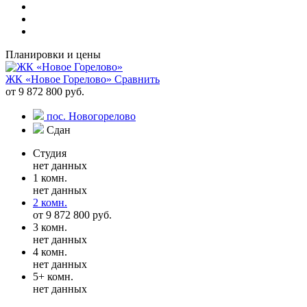
Планировки и цены
ЖК «Новое Горелово»
Сравнить
от 9 872 800 руб.
пос. Новогорелово
Сдан
Студия
нет данных
1 комн.
нет данных
2 комн.
от 9 872 800 руб.
3 комн.
нет данных
4 комн.
нет данных
5+ комн.
нет данных