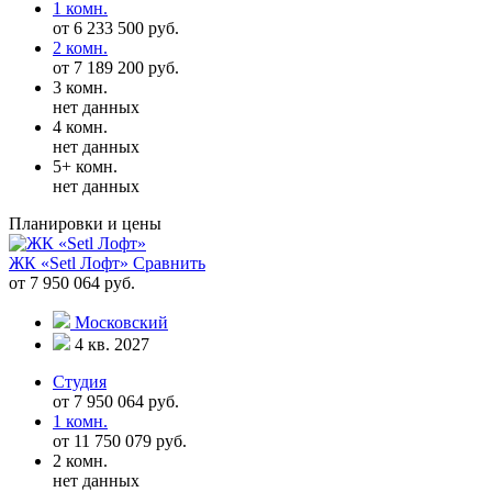
1 комн.
от 6 233 500 руб.
2 комн.
от 7 189 200 руб.
3 комн.
нет данных
4 комн.
нет данных
5+ комн.
нет данных
Планировки и цены
ЖК «Setl Лофт»
Сравнить
от 7 950 064 руб.
Московский
4 кв. 2027
Студия
от 7 950 064 руб.
1 комн.
от 11 750 079 руб.
2 комн.
нет данных