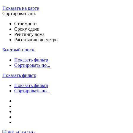
Показать на карте
Сортировать по:
Стоимости
Сроку сдачи
Рейтингу дома
Расстоянию до метро
Быстрый поиск
Показать фильтр
Сортировать по...
Показать фильтр
Показать фильтр
Сортировать по...