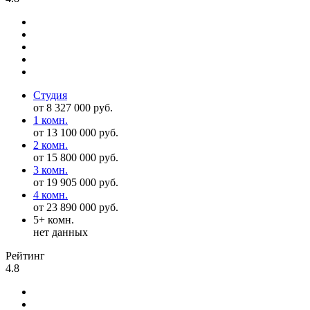
Студия
от 8 327 000 руб.
1 комн.
от 13 100 000 руб.
2 комн.
от 15 800 000 руб.
3 комн.
от 19 905 000 руб.
4 комн.
от 23 890 000 руб.
5+ комн.
нет данных
Рейтинг
4.8