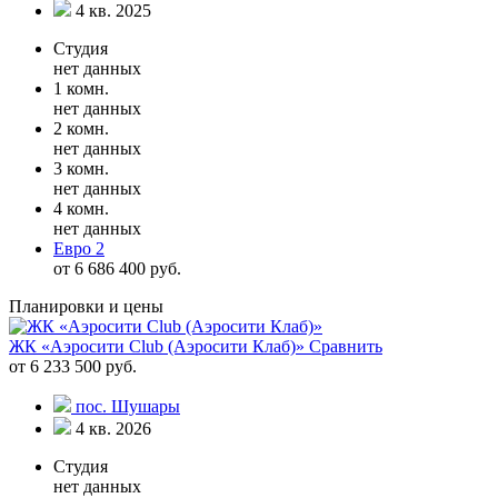
4 кв. 2025
Студия
нет данных
1 комн.
нет данных
2 комн.
нет данных
3 комн.
нет данных
4 комн.
нет данных
Евро 2
от 6 686 400 руб.
Планировки и цены
ЖК «Аэросити Club (Аэросити Клаб)»
Сравнить
от 6 233 500 руб.
пос. Шушары
4 кв. 2026
Студия
нет данных