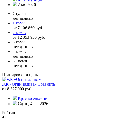
2 кв. 2026
Студия
нет данных
1 комн.
от 7 106 860 руб.
2 комн.
от 12 353 930 руб.
3 комн.
нет данных
4 комн.
нет данных
5+ комн.
нет данных
Планировки и цены
ЖК «Огни залива»
Сравнить
от 8 327 000 руб.
Красносельский
Сдан , 4 кв. 2026
Рейтинг
4.8