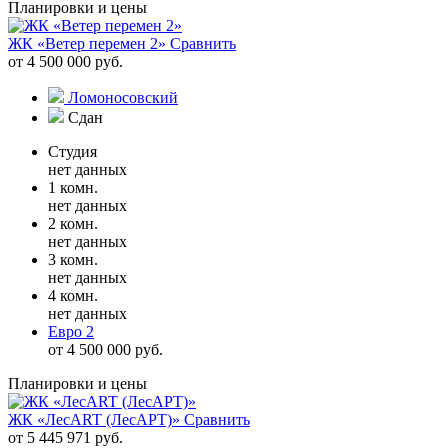
Планировки и цены
ЖК «Ветер перемен 2»
Сравнить
от 4 500 000 руб.
Ломоносовский
Сдан
Студия
нет данных
1 комн.
нет данных
2 комн.
нет данных
3 комн.
нет данных
4 комн.
нет данных
Евро 2
от 4 500 000 руб.
Планировки и цены
ЖК «ЛесART (ЛесАРТ)»
Сравнить
от 5 445 971 руб.