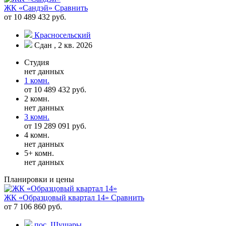
ЖК «Сандэй»
Сравнить
от 10 489 432 руб.
Красносельский
Сдан , 2 кв. 2026
Студия
нет данных
1 комн.
от 10 489 432 руб.
2 комн.
нет данных
3 комн.
от 19 289 091 руб.
4 комн.
нет данных
5+ комн.
нет данных
Планировки и цены
ЖК «Образцовый квартал 14»
Сравнить
от 7 106 860 руб.
пос. Шушары