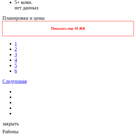
5+ комн.
нет данных
Планировки и цены
Показать еще 10 ЖК
1
2
3
4
5
6
Следующая
закрыть
Районы